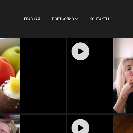
ГЛАВНАЯ
ПОРТФОЛИО
КОНТАКТЫ